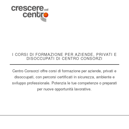
I CORSI DI FORMAZIONE PER AZIENDE, PRIVATI E
DISOCCUPATI DI CENTRO CONSORZI
Centro Consorzi offre corsi di formazione per aziende, privati e
disoccupati, con percorsi certificati in sicurezza, ambiente e
sviluppo professionale. Potenzia le tue competenze o preparati
per nuove opportunità lavorative.