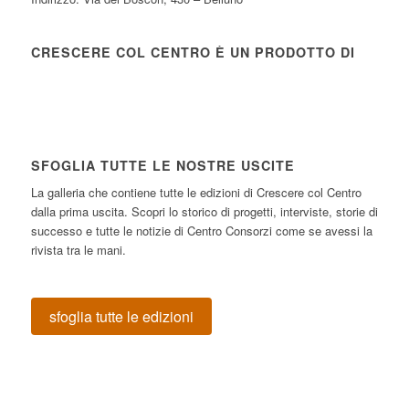
CRESCERE COL CENTRO È UN PRODOTTO DI
SFOGLIA TUTTE LE NOSTRE USCITE
La galleria che contiene tutte le edizioni di Crescere col Centro
dalla prima uscita. Scopri lo storico di progetti, interviste, storie di
successo e tutte le notizie di Centro Consorzi come se avessi la
rivista tra le mani.
sfoglia tutte le edizioni