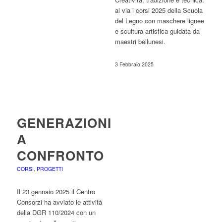
al via i corsi 2025 della Scuola
del Legno con maschere lignee
e scultura artistica guidata da
maestri bellunesi.
3 Febbraio 2025
GENERAZIONI
A
CONFRONTO
CORSI
,
PROGETTI
Il 23 gennaio 2025 il Centro
Consorzi ha avviato le attività
della DGR 110/2024 con un