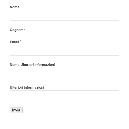
Nome
Cognome
*
Email
Nome Ulteriori informazioni
Ulteriori informazioni
Invia