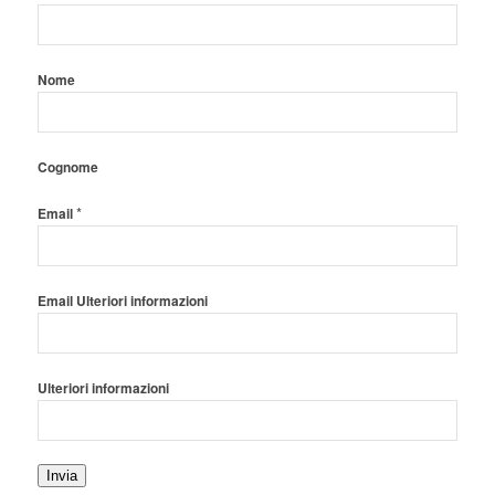
Nome
Cognome
*
Email
Email Ulteriori informazioni
Ulteriori informazioni
Invia