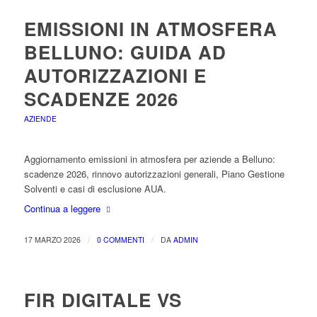
EMISSIONI IN ATMOSFERA
BELLUNO: GUIDA AD
AUTORIZZAZIONI E
SCADENZE 2026
AZIENDE
Aggiornamento emissioni in atmosfera per aziende a Belluno:
scadenze 2026, rinnovo autorizzazioni generali, Piano Gestione
Solventi e casi di esclusione AUA.
Continua a leggere
/
/
17 MARZO 2026
0 COMMENTI
DA
ADMIN
FIR DIGITALE VS