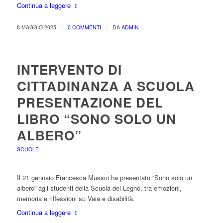
Continua a leggere
/
/
8 MAGGIO 2025
0 COMMENTI
DA
ADMIN
INTERVENTO DI
CITTADINANZA A SCUOLA
PRESENTAZIONE DEL
LIBRO “SONO SOLO UN
ALBERO”
SCUOLE
Il 21 gennaio Francesca Mussoi ha presentato “Sono solo un
albero” agli studenti della Scuola del Legno, tra emozioni,
memoria e riflessioni su Vaia e disabilità.
Continua a leggere