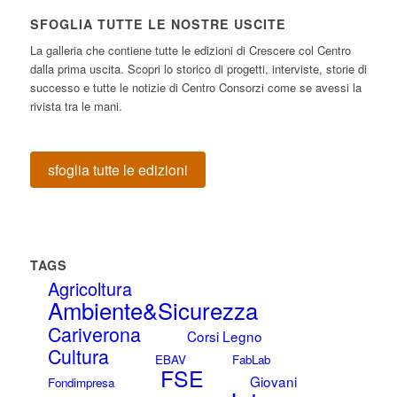
SFOGLIA TUTTE LE NOSTRE USCITE
La galleria che contiene tutte le edizioni di Crescere col Centro
dalla prima uscita. Scopri lo storico di progetti, interviste, storie di
successo e tutte le notizie di Centro Consorzi come se avessi la
rivista tra le mani.
sfoglia tutte le edizioni
TAGS
Agricoltura
Ambiente&Sicurezza
Cariverona
Corsi Legno
Cultura
EBAV
FabLab
FSE
Giovani
Fondimpresa