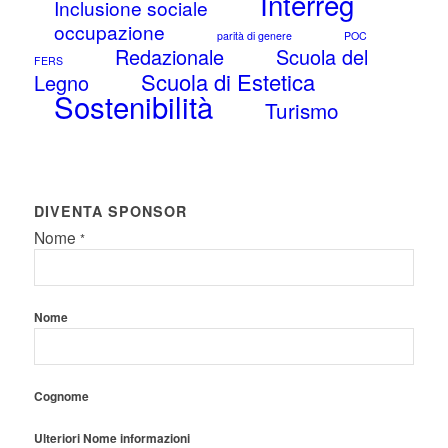
Interreg
Inclusione sociale
occupazione
parità di genere
POC
Redazionale
Scuola del
FERS
Scuola di Estetica
Legno
Sostenibilità
Turismo
DIVENTA SPONSOR
Nome
*
Nome
Cognome
Ulteriori Nome informazioni