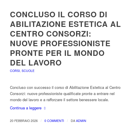
CONCLUSO IL CORSO DI
ABILITAZIONE ESTETICA AL
CENTRO CONSORZI:
NUOVE PROFESSIONISTE
PRONTE PER IL MONDO
DEL LAVORO
CORSI
,
SCUOLE
Concluso con successo il corso di Abilitazione Estetica al Centro
Consorzi: nuove professioniste qualificate pronte a entrare nel
mondo del lavoro e a rafforzare il settore benessere locale.
Continua a leggere
/
/
20 FEBBRAIO 2026
0 COMMENTI
DA
ADMIN