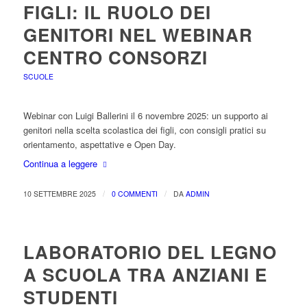
FIGLI: IL RUOLO DEI
GENITORI NEL WEBINAR
CENTRO CONSORZI
SCUOLE
Webinar con Luigi Ballerini il 6 novembre 2025: un supporto ai
genitori nella scelta scolastica dei figli, con consigli pratici su
orientamento, aspettative e Open Day.
Continua a leggere
/
/
10 SETTEMBRE 2025
0 COMMENTI
DA
ADMIN
LABORATORIO DEL LEGNO
A SCUOLA TRA ANZIANI E
STUDENTI