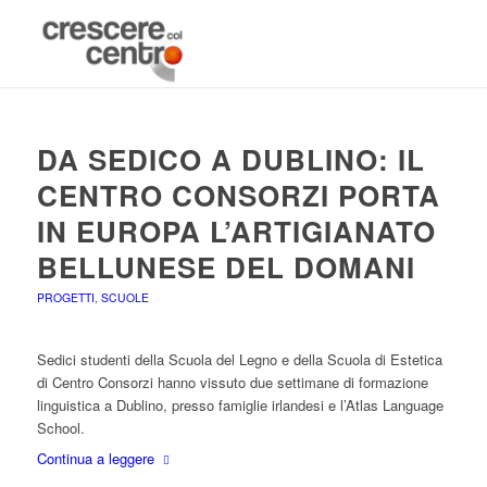
DA SEDICO A DUBLINO: IL
CENTRO CONSORZI PORTA
IN EUROPA L’ARTIGIANATO
BELLUNESE DEL DOMANI
PROGETTI
,
SCUOLE
Sedici studenti della Scuola del Legno e della Scuola di Estetica
di Centro Consorzi hanno vissuto due settimane di formazione
linguistica a Dublino, presso famiglie irlandesi e l’Atlas Language
School.
Continua a leggere