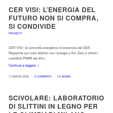
CER VISI: L’ENERGIA DEL
FUTURO NON SI COMPRA,
SI CONDIVIDE
PROGETTI
CER VISI: la comunità energetica riconosciuta dal GSE.
Risparmia sui costi elettrici con l’energia a Km Zero e ottieni i
contributi PNRR del 40%.
Continua a leggere
/
/
17 MARZO 2026
0 COMMENTI
DA
ADMIN
SCIVOLARE: LABORATORIO
DI SLITTINI IN LEGNO PER