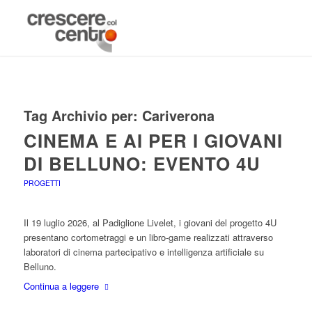
Tag Archivio per:
Cariverona
CINEMA E AI PER I GIOVANI
DI BELLUNO: EVENTO 4U
PROGETTI
Il 19 luglio 2026, al Padiglione Livelet, i giovani del progetto 4U
presentano cortometraggi e un libro-game realizzati attraverso
laboratori di cinema partecipativo e intelligenza artificiale su
Belluno.
Continua a leggere