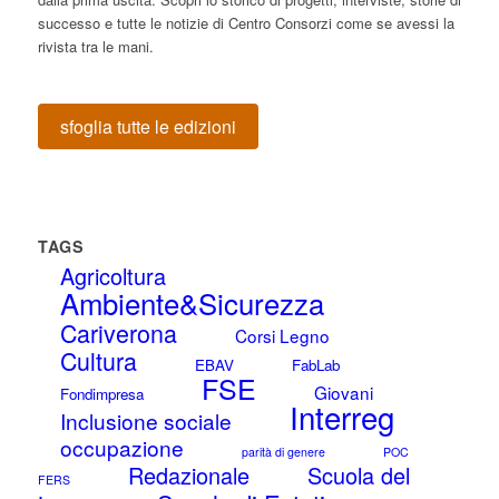
successo e tutte le notizie di Centro Consorzi come se avessi la
rivista tra le mani.
sfoglia tutte le edizioni
TAGS
Agricoltura
Ambiente&Sicurezza
Cariverona
Corsi Legno
Cultura
EBAV
FabLab
FSE
Giovani
Fondimpresa
Interreg
Inclusione sociale
occupazione
parità di genere
POC
Redazionale
Scuola del
FERS