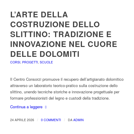
L’ARTE DELLA
COSTRUZIONE DELLO
SLITTINO: TRADIZIONE E
INNOVAZIONE NEL CUORE
DELLE DOLOMITI
CORSI
,
PROGETTI
,
SCUOLE
Il Centro Consorzi promuove il recupero dell’artigianato dolomitico
attraverso un laboratorio teorico-pratico sulla costruzione dello
slittino, unendo tecniche storiche e innovazione progettuale per
formare professionisti del legno e custodi della tradizione.
Continua a leggere
/
/
24 APRILE 2026
0 COMMENTI
DA
ADMIN