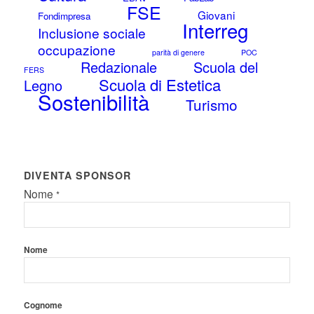
FSE
Giovani
Fondimpresa
Interreg
Inclusione sociale
occupazione
parità di genere
POC
Redazionale
Scuola del
FERS
Scuola di Estetica
Legno
Sostenibilità
Turismo
DIVENTA SPONSOR
Nome
*
Nome
Cognome