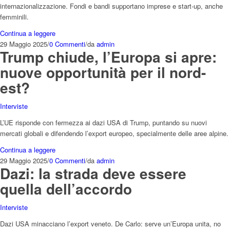
internazionalizzazione. Fondi e bandi supportano imprese e start-up, anche
femminili.
Continua a leggere
29 Maggio 2025
/
0 Commenti
/
da
admin
Trump chiude, l’Europa si apre:
nuove opportunità per il nord-
est?
Interviste
L’UE risponde con fermezza ai dazi USA di Trump, puntando su nuovi
mercati globali e difendendo l’export europeo, specialmente delle aree alpine.
Continua a leggere
29 Maggio 2025
/
0 Commenti
/
da
admin
Dazi: la strada deve essere
quella dell’accordo
Interviste
Dazi USA minacciano l’export veneto. De Carlo: serve un’Europa unita, no