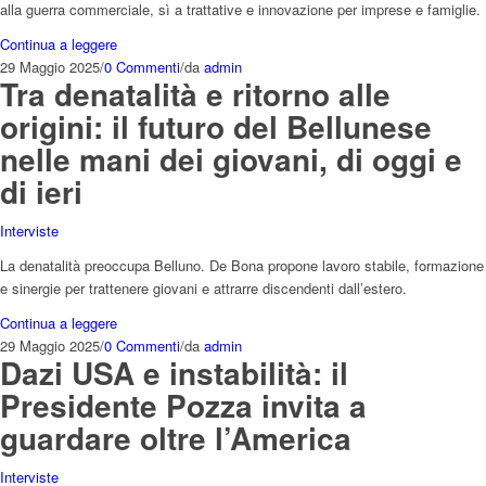
alla guerra commerciale, sì a trattative e innovazione per imprese e famiglie.
Continua a leggere
29 Maggio 2025
/
0 Commenti
/
da
admin
Tra denatalità e ritorno alle
origini: il futuro del Bellunese
nelle mani dei giovani, di oggi e
di ieri
Interviste
La denatalità preoccupa Belluno. De Bona propone lavoro stabile, formazione
e sinergie per trattenere giovani e attrarre discendenti dall’estero.
Continua a leggere
29 Maggio 2025
/
0 Commenti
/
da
admin
Dazi USA e instabilità: il
Presidente Pozza invita a
guardare oltre l’America
Interviste