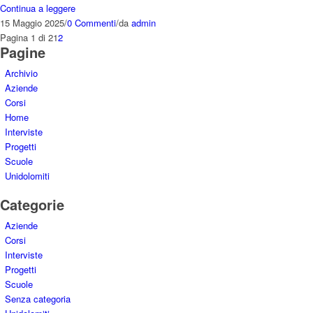
Continua a leggere
15 Maggio 2025
/
0 Commenti
/
da
admin
Pagina 1 di 2
1
2
Pagine
Archivio
Aziende
Corsi
Home
Interviste
Progetti
Scuole
Unidolomiti
Categorie
Aziende
Corsi
Interviste
Progetti
Scuole
Senza categoria