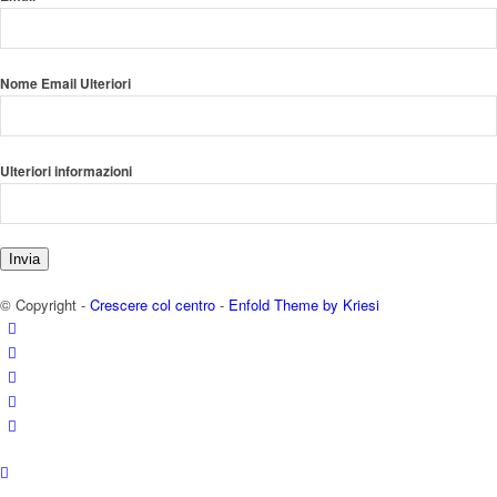
Nome Email Ulteriori
Ulteriori informazioni
Invia
© Copyright -
Crescere col centro
-
Enfold Theme by Kriesi