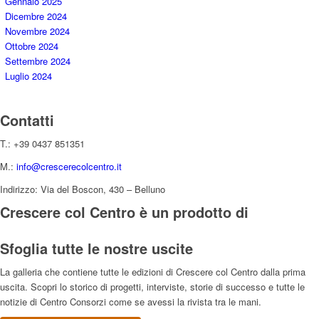
Gennaio 2025
Dicembre 2024
Novembre 2024
Ottobre 2024
Settembre 2024
Luglio 2024
Contatti
T.: +39 0437 851351
M.:
info@crescerecolcentro.it
Indirizzo: Via del Boscon, 430 – Belluno
Crescere col Centro è un prodotto di
Sfoglia tutte le nostre uscite
La galleria che contiene tutte le edizioni di Crescere col Centro dalla prima
uscita. Scopri lo storico di progetti, interviste, storie di successo e tutte le
notizie di Centro Consorzi come se avessi la rivista tra le mani.