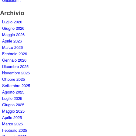
Unidolomiti
Archivio
Luglio 2026
Giugno 2026
Maggio 2026
Aprile 2026
Marzo 2026
Febbraio 2026
Gennaio 2026
Dicembre 2025
Novembre 2025
Ottobre 2025
Settembre 2025
Agosto 2025
Luglio 2025
Giugno 2025
Maggio 2025
Aprile 2025
Marzo 2025
Febbraio 2025